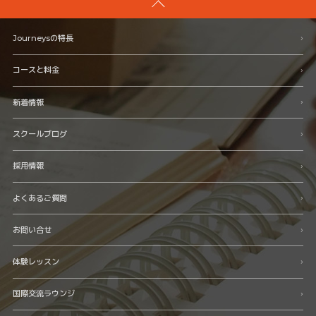
Journeysの特長
コースと料金
新着情報
スクールブログ
採用情報
よくあるご質問
お問い合せ
体験レッスン
国際交流ラウンジ