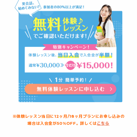
※体験レッスン当日に12ヶ月/18ヶ月プランにお申し込みの
場合は入会金が50%OFF。詳しくは
こちら