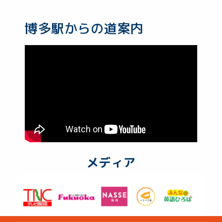
博多駅からの道案内
メディア