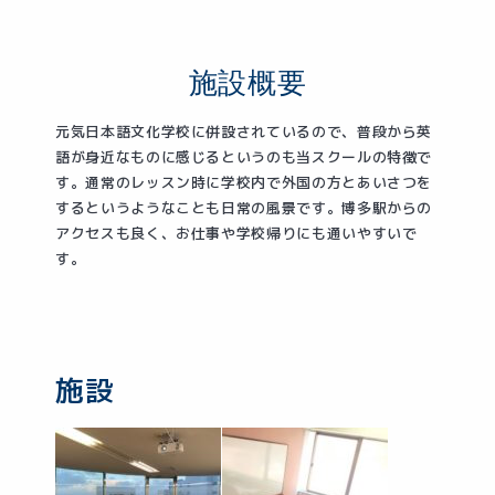
施設概要
元気日本語文化学校に併設されているので、普段から英
語が身近なものに感じるというのも当スクールの特徴で
す。通常のレッスン時に学校内で外国の方とあいさつを
するというようなことも日常の風景です。
博多駅からの
アクセスも良く、お仕事や学校帰りにも通いやすいで
す。
施設