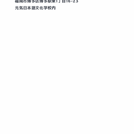
福岡市博多区博多駅東1丁目16-23
元気日本語文化学校内